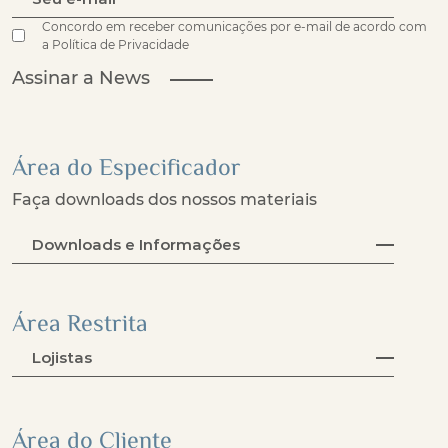
Concordo em receber comunicações por e-mail de acordo com
a Política de Privacidade
Assinar a News
Área do Especificador
Faça downloads dos nossos materiais
Downloads e Informações
Área Restrita
Lojistas
Área do Cliente