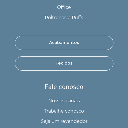
Office
Poltronas e Puffs
Acabamentos
Tecidos
Fale conosco
Nossos canais
Trabalhe conosco
Seja um revendedor