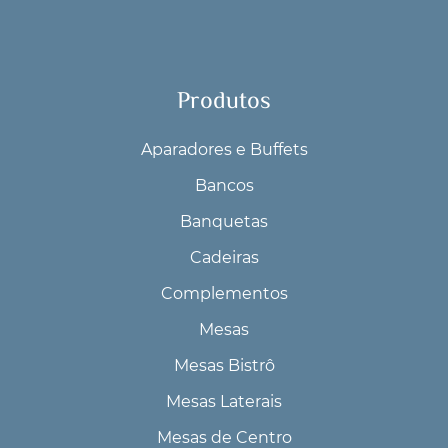
Produtos
Aparadores e Buffets
Bancos
Banquetas
Cadeiras
Complementos
Mesas
Mesas Bistrô
Mesas Laterais
Mesas de Centro