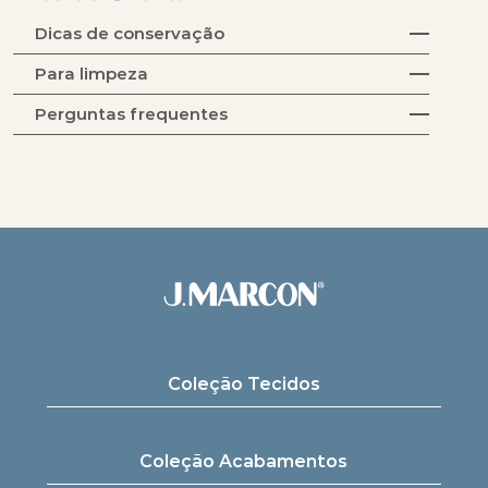
Dicas de conservação
Para limpeza
Perguntas frequentes
Coleção Tecidos
Coleção Acabamentos