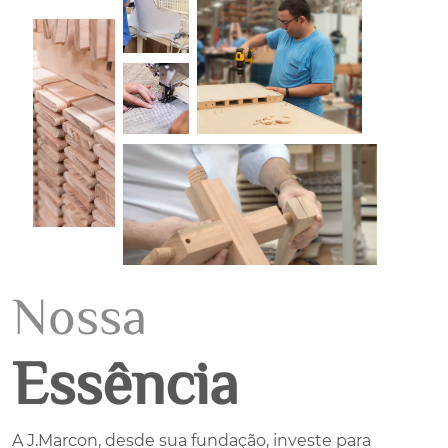
Nossa
Essência
A J.Marcon, desde sua fundação, investe para