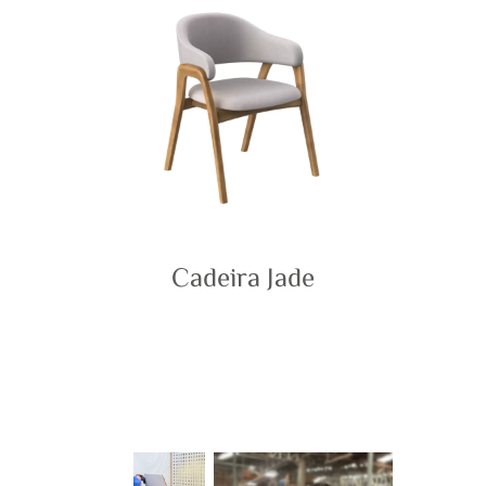
Cadeira Jade