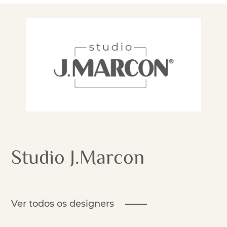
Studio J.Marcon
Ver todos os designers