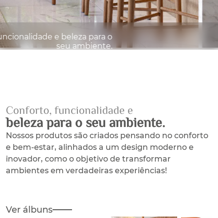
ncionalidade e beleza para o
seu ambiente.
Conforto, funcionalidade e
beleza para o seu ambie
nte.
Nossos produtos são criados pensando no conforto
e bem-estar, alinhados a um design moderno e
inovador, como o objetivo de transformar
ambientes em verdadeiras experiências!
Ver álbuns