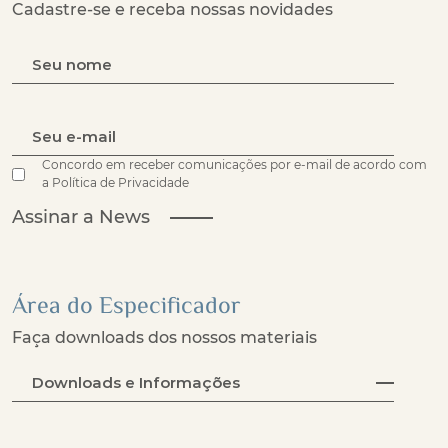
Cadastre-se e receba nossas novidades
Concordo em receber comunicações por e-mail de acordo com
a Política de Privacidade
Assinar a News
Área do Especificador
Faça downloads dos nossos materiais
Downloads e Informações