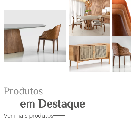
Produtos
em Destaque
Ver mais produtos