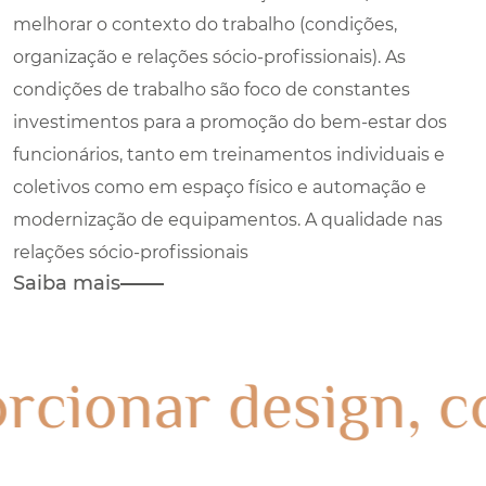
melhorar o contexto do trabalho (condições,
organização e relações sócio-profissionais). As
condições de trabalho são foco de constantes
investimentos para a promoção do bem-estar dos
funcionários, tanto em treinamentos individuais e
coletivos como em espaço físico e automação e
modernização de equipamentos. A qualidade nas
relações sócio-profissionais
Saiba mais
Proporcionar desig