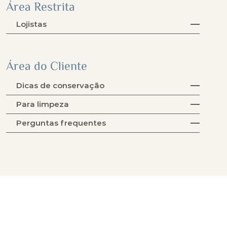
Área Restrita
Lojistas
Área do Cliente
Dicas de conservação
Para limpeza
Perguntas frequentes