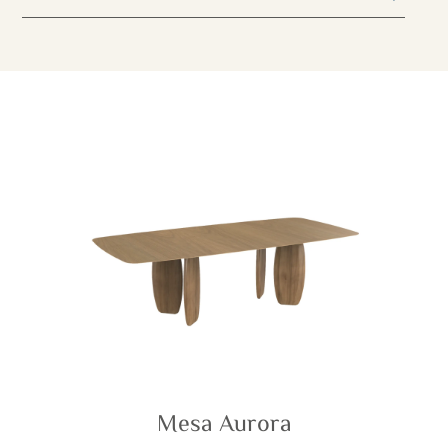
Mesa Aurora