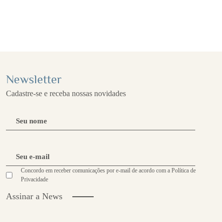
Newsletter
Cadastre-se e receba nossas novidades
Mesa Bia
Concordo em receber comunicações por e-mail de acordo com a Política de
Privacidade
Assinar a News