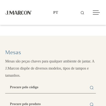
Produtos
Mesas
Mesas são peças chaves para qualquer ambiente de jantar. A
J.Marcon dispõe de diversos modelos, tipos de tampos e
tamanhos.