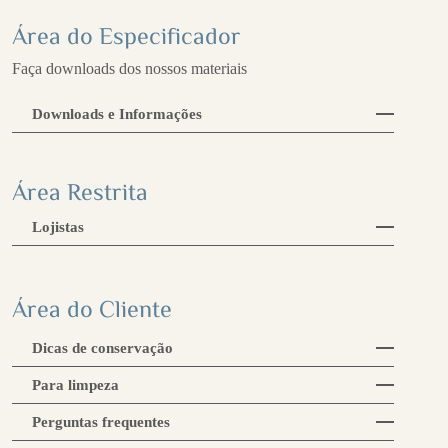
Área do Especificador
Faça downloads dos nossos materiais
Downloads e Informações
Mesa Mia
Área Restrita
Lojistas
Área do Cliente
Dicas de conservação
Para limpeza
Perguntas frequentes