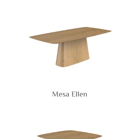
Mesa Ellen