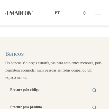
Produtos
Bancos
Os bancos são peças estratégicas para ambientes menores, pois
permitem acomodar mais pessoas sentadas ocupando um
espaço menor.