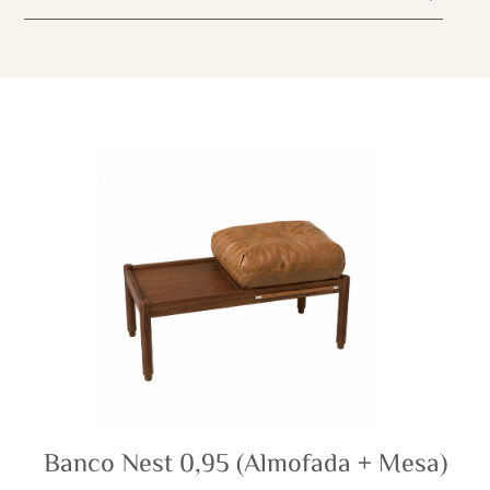
Banco Nest 0,95 (Almofada + Mesa)