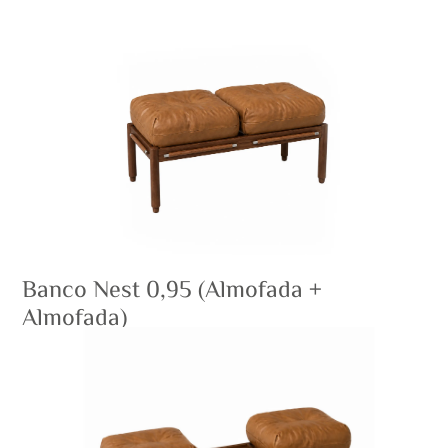
Banco Nest 0,95 (Almofada +
Almofada)