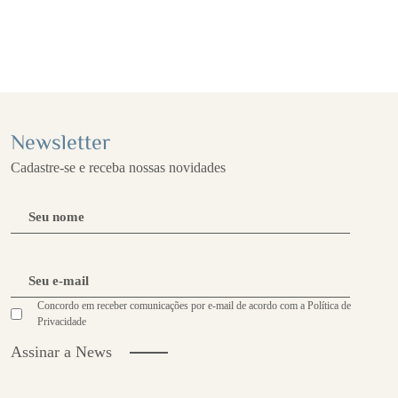
Newsletter
Cadastre-se e receba nossas novidades
Banco Sapateira Arrivo
Concordo em receber comunicações por e-mail de acordo com a Política de
Privacidade
Assinar a News