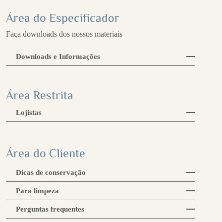
Área do Especificador
Faça downloads dos nossos materiais
Downloads e Informações
Área Restrita
Lojistas
Área do Cliente
Dicas de conservação
Para limpeza
Perguntas frequentes