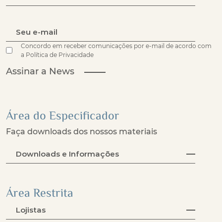
Concordo em receber comunicações por e-mail de acordo com
a Política de Privacidade
Assinar a News
Área do Especificador
Faça downloads dos nossos materiais
Downloads e Informações
Área Restrita
Lojistas