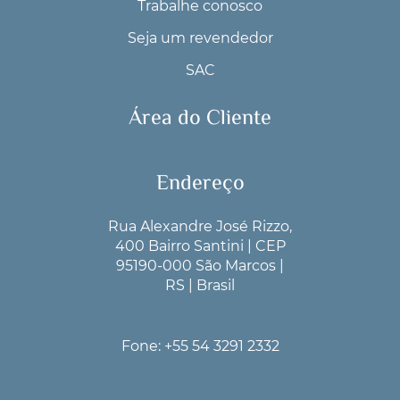
Trabalhe conosco
Seja um revendedor
SAC
Área do Cliente
Endereço
Rua Alexandre José Rizzo,
400 Bairro Santini | CEP
95190-000 São Marcos |
RS | Brasil
Fone: +55 54 3291 2332