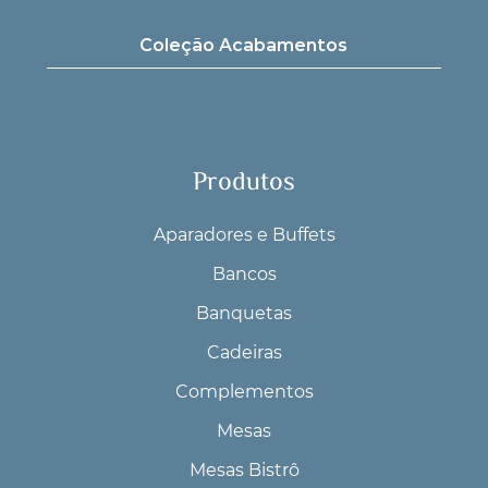
Coleção Acabamentos
Produtos
Aparadores e Buffets
Bancos
Banquetas
Cadeiras
Complementos
Mesas
Mesas Bistrô