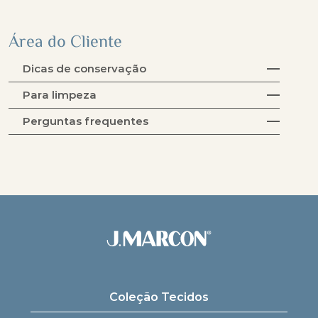
Área do Cliente
Dicas de conservação
Para limpeza
Perguntas frequentes
Coleção Tecidos