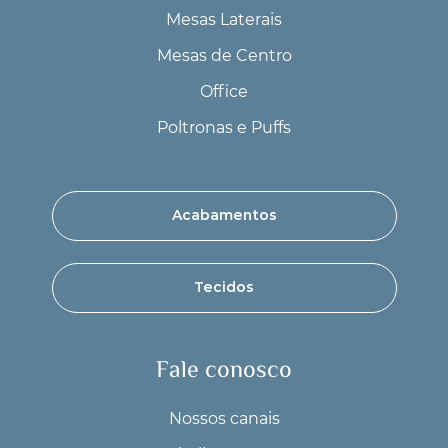
Mesas Laterais
Mesas de Centro
Office
Poltronas e Puffs
Acabamentos
Tecidos
Fale conosco
Nossos canais