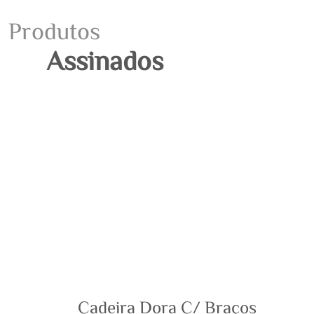
Produtos
Assinados
Cadeira Dora C/ Braços