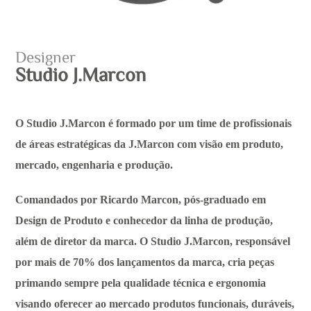
Designer
Studio J.Marcon
O Studio J.Marcon é formado por um time de profissionais
de áreas estratégicas da J.Marcon com visão em produto,
mercado, engenharia e produção.
Comandados por Ricardo Marcon, pós-graduado em
Design de Produto e conhecedor da linha de produção,
além de diretor da marca. O Studio J.Marcon, responsável
por mais de 70% dos lançamentos da marca, cria peças
primando sempre pela qualidade técnica e ergonomia
visando oferecer ao mercado produtos funcionais, duráveis,