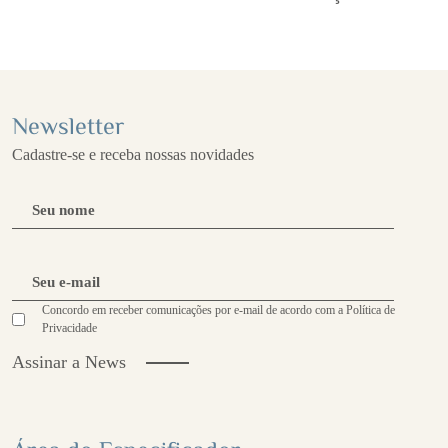
Newsletter
Cadastre-se e receba nossas novidades
Concordo em receber comunicações por e-mail de acordo com a Política de
Privacidade
Assinar a News