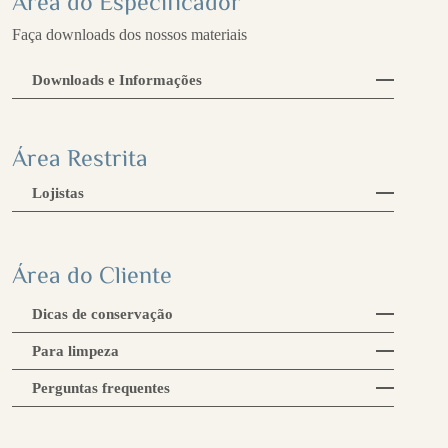
Área do Especificador
Faça downloads dos nossos materiais
Downloads e Informações
Área Restrita
Lojistas
Área do Cliente
Dicas de conservação
Para limpeza
Perguntas frequentes