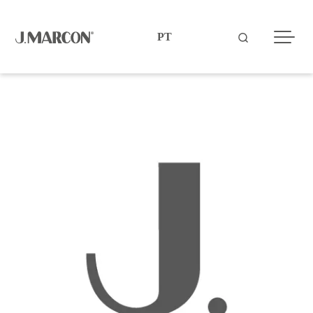
Designers