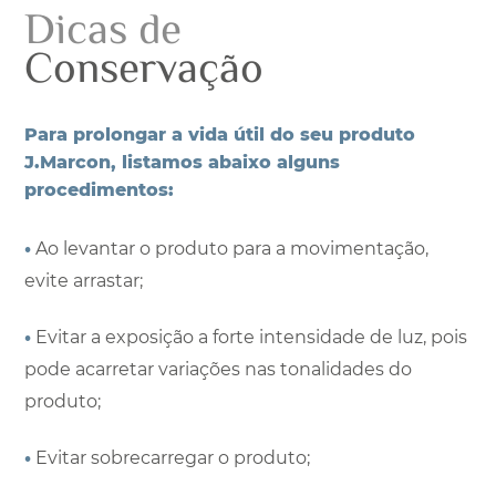
Dicas de
Conservação
Para prolongar a vida útil do seu produto
J.Marcon, listamos abaixo alguns
procedimentos:
•
Ao levantar o produto para a movimentação,
evite arrastar;
•
Evitar a exposição a forte intensidade de luz, pois
pode acarretar variações nas tonalidades do
produto;
•
Evitar sobrecarregar o produto;