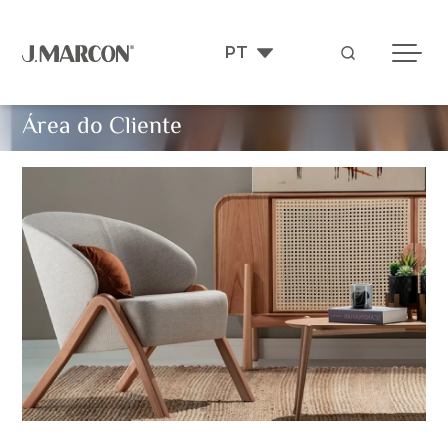
Área do Cliente