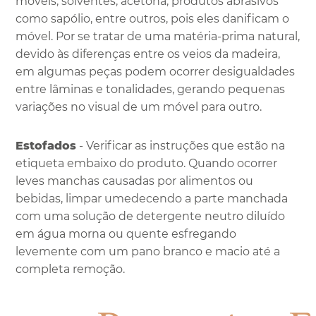
móveis, solventes, acetona, produtos abrasivos
como sapólio, entre outros, pois eles danificam o
móvel. Por se tratar de uma matéria-prima natural,
devido às diferenças entre os veios da madeira,
em algumas peças podem ocorrer desigualdades
entre lâminas e tonalidades, gerando pequenas
variações no visual de um móvel para outro.
Estofados
- Verificar as instruções que estão na
etiqueta embaixo do produto. Quando ocorrer
leves manchas causadas por alimentos ou
bebidas, limpar umedecendo a parte manchada
com uma solução de detergente neutro diluído
em água morna ou quente esfregando
levemente com um pano branco e macio até a
completa remoção.