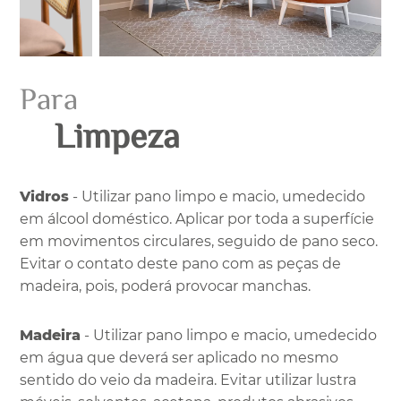
Para
Limpeza
Vidros
- Utilizar pano limpo e macio, umedecido
em álcool doméstico. Aplicar por toda a superfície
em movimentos circulares, seguido de pano seco.
Evitar o contato deste pano com as peças de
madeira, pois, poderá provocar manchas.
Madeira
- Utilizar pano limpo e macio, umedecido
em água que deverá ser aplicado no mesmo
sentido do veio da madeira. Evitar utilizar lustra