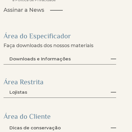
Assinar a News
Área do Especificador
Faça downloads dos nossos materiais
Downloads e Informações
Área Restrita
Lojistas
Área do Cliente
Dicas de conservação