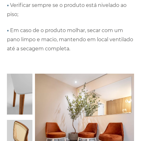
•
Verificar sempre se o produto está nivelado ao
piso;
•
Em caso de o produto molhar, secar com um
pano limpo e macio, mantendo em local ventilado
até a secagem completa.