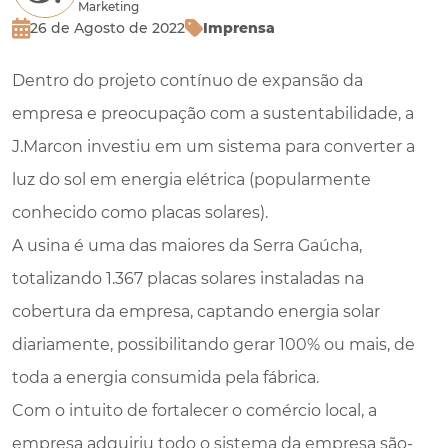
Marketing
26 de Agosto de 2022
Imprensa
Dentro do projeto contínuo de expansão da
empresa e preocupação com a sustentabilidade, a
J.Marcon investiu em um sistema para converter a
luz do sol em energia elétrica (popularmente
conhecido como placas solares).
A usina é uma das maiores da Serra Gaúcha,
totalizando 1.367 placas solares instaladas na
cobertura da empresa, captando energia solar
diariamente, possibilitando gerar 100% ou mais, de
toda a energia consumida pela fábrica.
Com o intuito de fortalecer o comércio local, a
empresa adquiriu todo o sistema da empresa são-