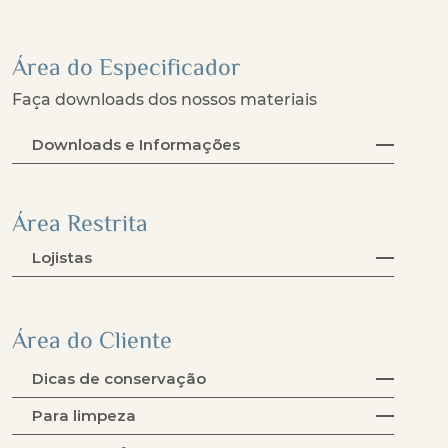
Área do Especificador
Faça downloads dos nossos materiais
Downloads e Informações
Área Restrita
Lojistas
Área do Cliente
Dicas de conservação
Para limpeza