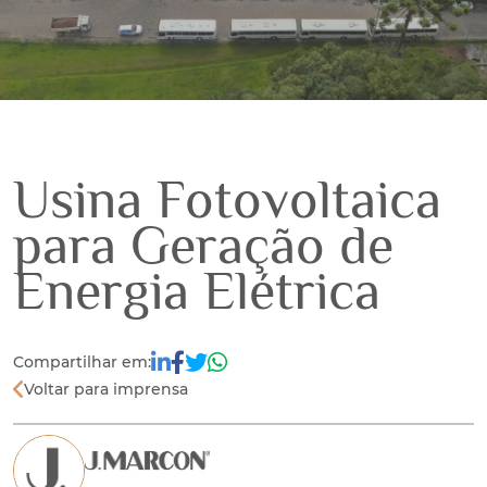
Usina Fotovoltaica
para Geração de
Energia Elétrica
Compartilhar em:
Voltar para imprensa