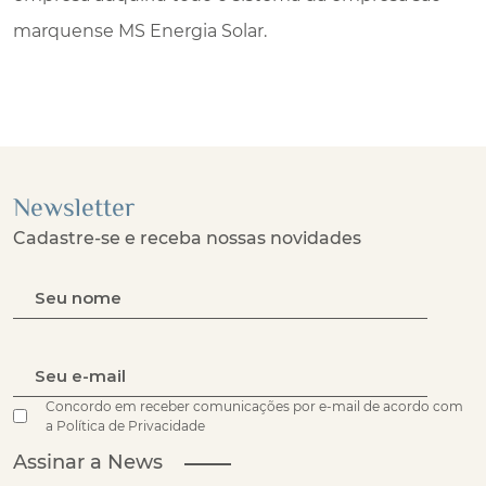
marquense MS Energia Solar.
Newsletter
Cadastre-se e receba nossas novidades
Concordo em receber comunicações por e-mail de acordo com
a Política de Privacidade
Assinar a News