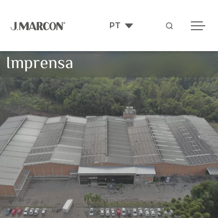
Imprensa