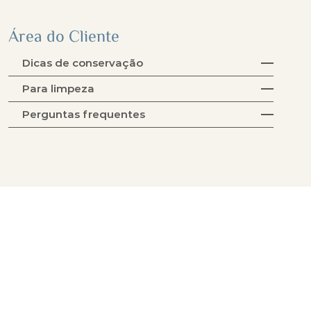
Área do Cliente
Dicas de conservação
Para limpeza
Perguntas frequentes
Coleção Tecidos