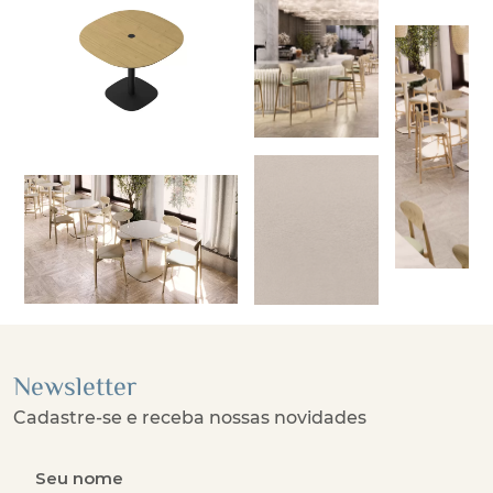
Newsletter
Cadastre-se e receba nossas novidades