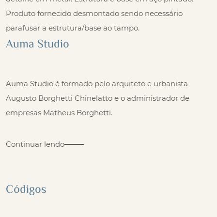
Produto fornecido desmontado sendo necessário
parafusar a estrutura/base ao tampo.
Auma Studio
Auma Studio é formado pelo arquiteto e urbanista
Augusto Borghetti Chinelatto e o administrador de
empresas Matheus Borghetti.
Continuar lendo
Códigos