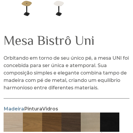
Mesa Bistrô Uni
Orbitando em torno de seu único pé, a mesa UNI foi
concebida para ser única e atemporal. Sua
composição simples e elegante combina tampo de
madeira com pé de metal, criando um equilíbrio
harmonioso entre diferentes materiais.
Madeira
Pintura
Vidros