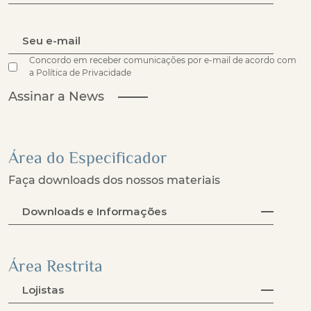
Concordo em receber comunicações por e-mail de acordo com
a Política de Privacidade
Assinar a News
Área do Especificador
Faça downloads dos nossos materiais
Downloads e Informações
Área Restrita
Lojistas