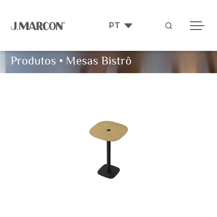
Produtos
•
Mesas Bistrô