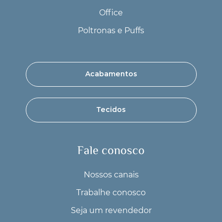
Office
Poltronas e Puffs
Acabamentos
Tecidos
Fale conosco
Nossos canais
Trabalhe conosco
Seja um revendedor