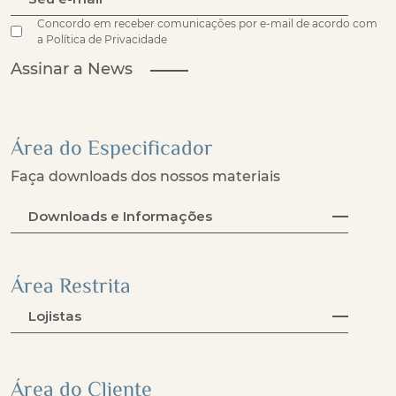
Concordo em receber comunicações por e-mail de acordo com
a Política de Privacidade
Assinar a News
Área do Especificador
Faça downloads dos nossos materiais
Downloads e Informações
Área Restrita
Lojistas
Área do Cliente