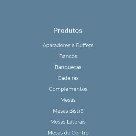
Produtos
Aparadores e Buffets
Bancos
Banquetas
Cadeiras
Complementos
Mesas
Mesas Bistrô
Mesas Laterais
Mesas de Centro