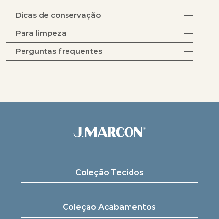
Dicas de conservação
Para limpeza
Perguntas frequentes
Coleção Tecidos
Coleção Acabamentos