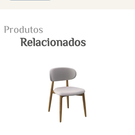
Produtos
Relacionados