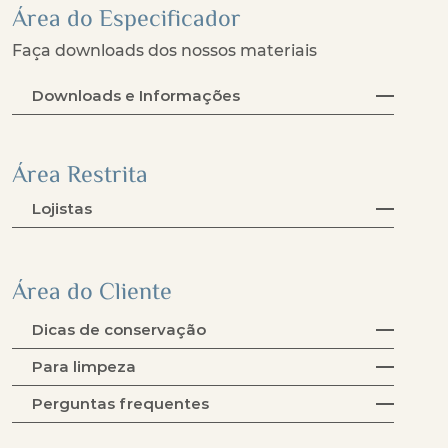
Área do Especificador
Faça downloads dos nossos materiais
Downloads e Informações
Área Restrita
Lojistas
Área do Cliente
Dicas de conservação
Para limpeza
Perguntas frequentes