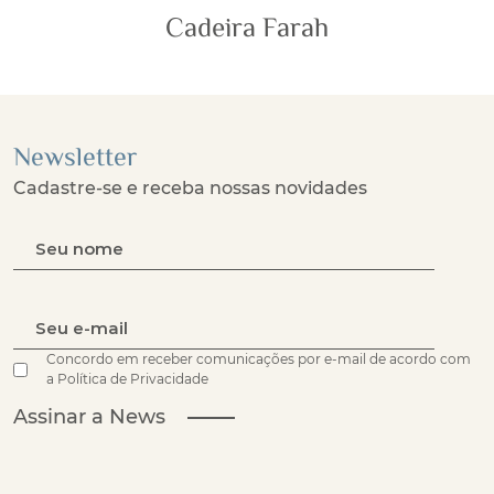
Cadeira Farah
Newsletter
Cadastre-se e receba nossas novidades
Concordo em receber comunicações por e-mail de acordo com
a Política de Privacidade
Assinar a News