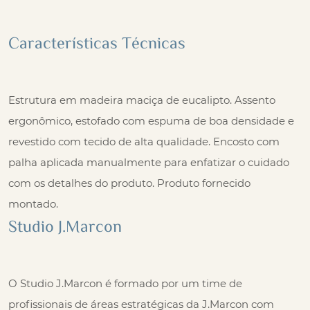
Características Técnicas
Estrutura em madeira maciça de eucalipto. Assento
ergonômico, estofado com espuma de boa densidade e
revestido com tecido de alta qualidade. Encosto com
palha aplicada manualmente para enfatizar o cuidado
com os detalhes do produto. Produto fornecido
montado.
Studio J.Marcon
O Studio J.Marcon é formado por um time de
profissionais de áreas estratégicas da J.Marcon com