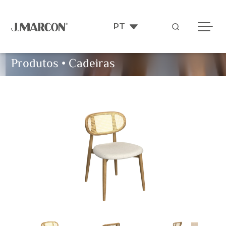
Produtos
•
Cadeiras