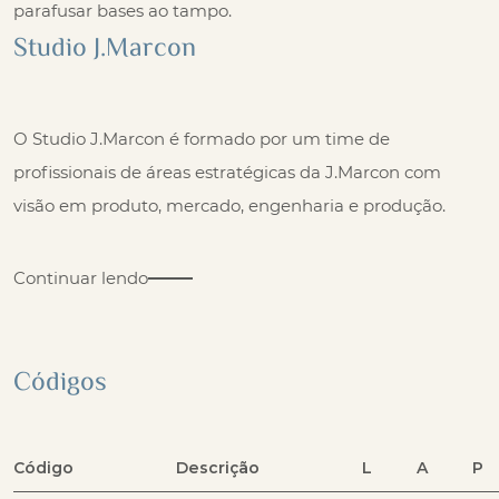
parafusar bases ao tampo.
Studio J.Marcon
O Studio J.Marcon é formado por um time de
profissionais de áreas estratégicas da J.Marcon com
visão em produto, mercado, engenharia e produção.
Continuar lendo
Códigos
Código
Descrição
L
A
P