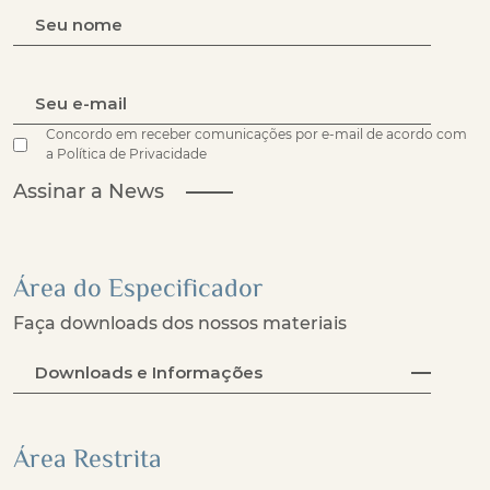
Concordo em receber comunicações por e-mail de acordo com
a Política de Privacidade
Assinar a News
Área do Especificador
Faça downloads dos nossos materiais
Downloads e Informações
Área Restrita