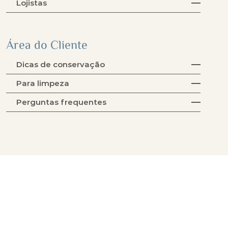
Lojistas
Área do Cliente
Dicas de conservação
Para limpeza
Perguntas frequentes