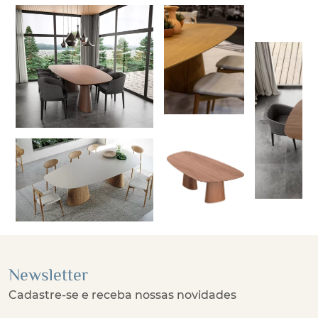
Newsletter
Cadastre-se e receba nossas novidades