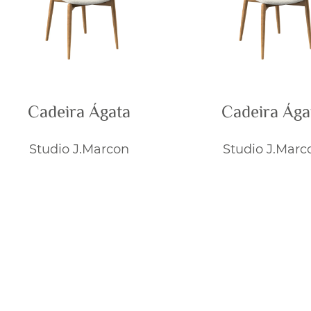
Cadeira Ágata
Cadeira Ága
Studio J.Marcon
Studio J.Marc