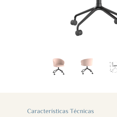
Características Técnicas