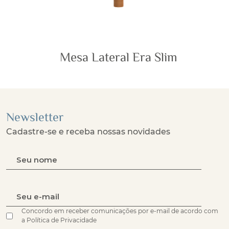
Mesa Lateral Era Slim
Newsletter
Cadastre-se e receba nossas novidades
Concordo em receber comunicações por e-mail de acordo com
a Política de Privacidade