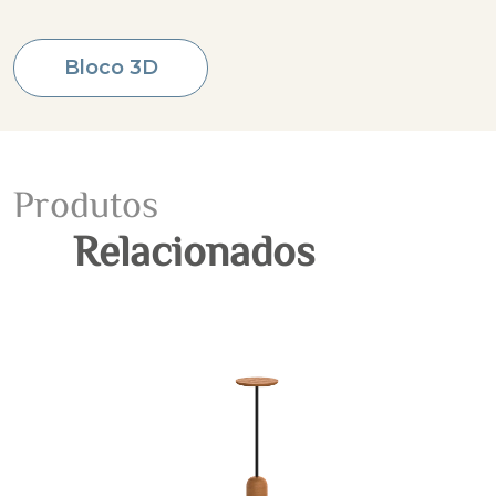
Bloco 3D
Produtos
Relacionados