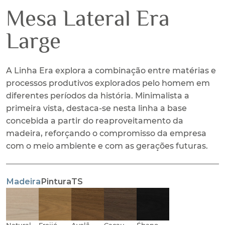
Mesa Lateral Era
Large
A Linha Era explora a combinação entre matérias e
processos produtivos explorados pelo homem em
diferentes períodos da história. Minimalista a
primeira vista, destaca-se nesta linha a base
concebida a partir do reaproveitamento da
madeira, reforçando o compromisso da empresa
com o meio ambiente e com as gerações futuras.
Madeira
Pintura
TS