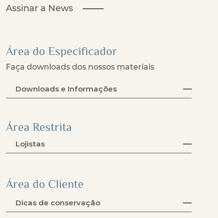
Assinar a News
Área do Especificador
Faça downloads dos nossos materiais
Downloads e Informações
Área Restrita
Lojistas
Área do Cliente
Dicas de conservação