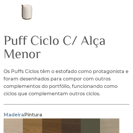
Puff Ciclo C/ Alça
Menor
Os Puffs Ciclos têm o estofado como protagonista e
foram desenhados para compor com outros
complementos do portfólio, funcionando como
ciclos que complementam outros ciclos.
Madeira
Pintura