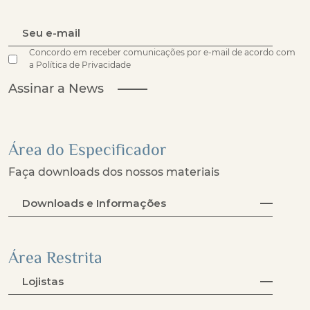
Concordo em receber comunicações por e-mail de acordo com
a Política de Privacidade
Assinar a News
Área do Especificador
Faça downloads dos nossos materiais
Downloads e Informações
Área Restrita
Lojistas