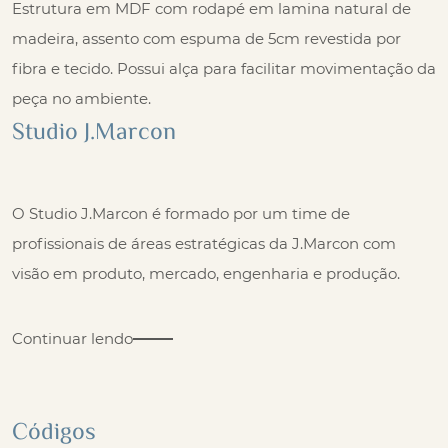
Estrutura em MDF com rodapé em lamina natural de
madeira, assento com espuma de 5cm revestida por
fibra e tecido. Possui alça para facilitar movimentação da
peça no ambiente.
Studio J.Marcon
O Studio J.Marcon é formado por um time de
profissionais de áreas estratégicas da J.Marcon com
visão em produto, mercado, engenharia e produção.
Continuar lendo
Códigos