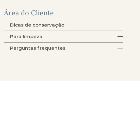
Área do Cliente
Dicas de conservação
Para limpeza
Perguntas frequentes
Coleção Tecidos