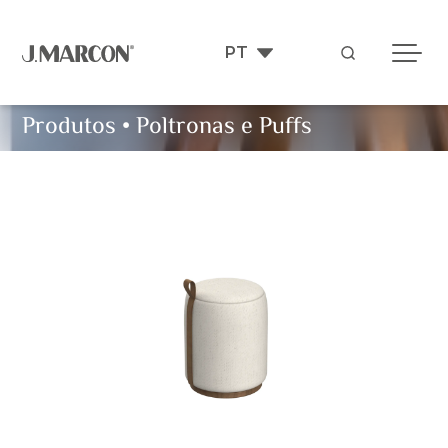
Produtos
•
Poltronas e Puffs