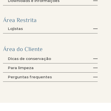
Downloads e Informações
Área Restrita
Lojistas
Área do Cliente
Dicas de conservação
Para limpeza
Perguntas frequentes