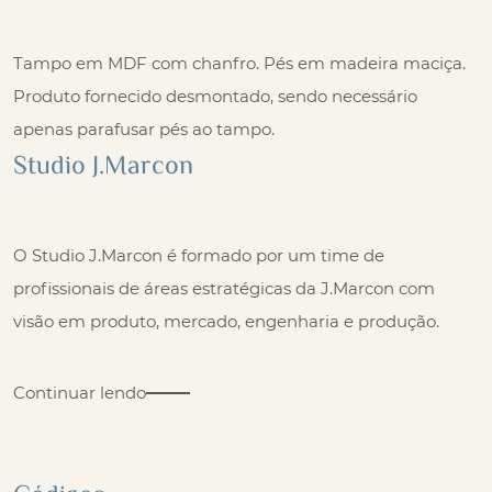
Tampo em MDF com chanfro. Pés em madeira maciça.
Produto fornecido desmontado, sendo necessário
apenas parafusar pés ao tampo.
Studio J.Marcon
O Studio J.Marcon é formado por um time de
profissionais de áreas estratégicas da J.Marcon com
visão em produto, mercado, engenharia e produção.
Continuar lendo