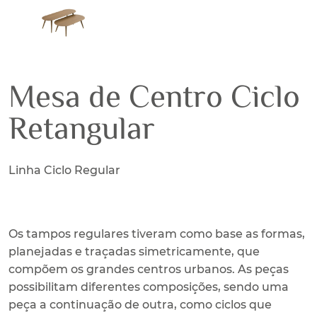
Mesa de Centro Ciclo
Retangular
Linha Ciclo Regular
Os tampos regulares tiveram como base as formas,
planejadas e traçadas simetricamente, que
compõem os grandes centros urbanos. As peças
possibilitam diferentes composições, sendo uma
peça a continuação de outra, como ciclos que