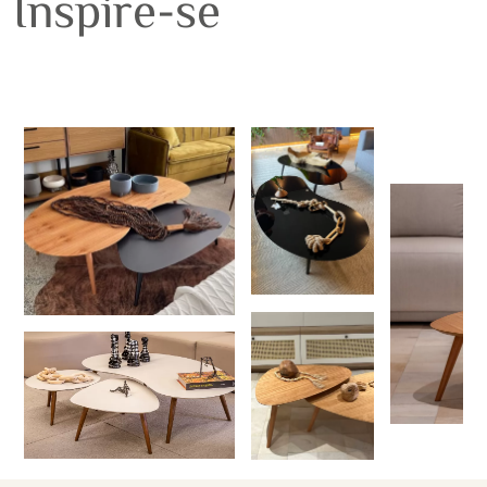
Inspire-se