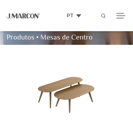
Produtos
•
Mesas de Centro