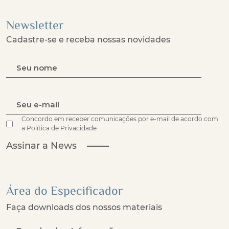
Newsletter
Cadastre-se e receba nossas novidades
Concordo em receber comunicações por e-mail de acordo com
a Política de Privacidade
Assinar a News
Área do Especificador
Faça downloads dos nossos materiais